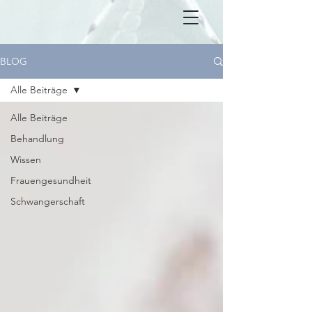
BLOG
Alle Beiträge
Alle Beiträge
Behandlung
Wissen
Frauengesundheit
Schwangerschaft