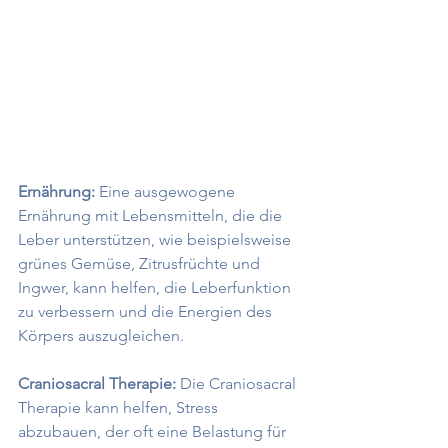
Ernährung:
 Eine ausgewogene 
Ernährung mit Lebensmitteln, die die 
Leber unterstützen, wie beispielsweise 
grünes Gemüse, Zitrusfrüchte und 
Ingwer, kann helfen, die Leberfunktion 
zu verbessern und die Energien des 
Körpers auszugleichen.
Craniosacral Therapie: 
Die Craniosacral 
Therapie kann helfen, Stress 
abzubauen, der oft eine Belastung für 