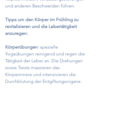
und anderen Beschwerden führen. 
Tipps um den Körper im Frühling zu 
revitalisieren und die Lebertätigkeit 
anzuregen:
Körperübungen
: spezielle 
Yogaübungen reinigend und regen die 
Tätigkeit der Leber an. Die Drehungen 
sowie Twists massieren das 
Körperinnere und intensivieren die 
Durchblutung der Entgiftungsorgane. 