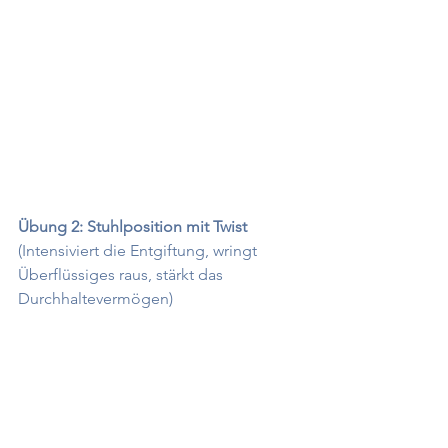
Übung 2: Stuhlposition mit Twist
(
Intensiviert die Entgiftung, wringt 
Überflüssiges raus, stärkt das 
Durchhaltevermögen)