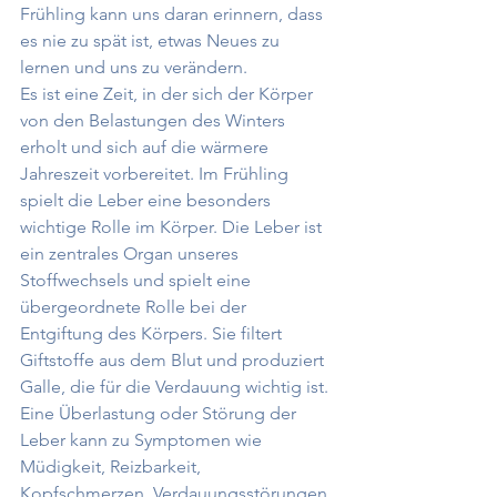
Frühling kann uns daran erinnern, dass 
es nie zu spät ist, etwas Neues zu 
lernen und uns zu verändern.
Es ist eine Zeit, in der sich der Körper 
von den Belastungen des Winters 
erholt und sich auf die wärmere 
Jahreszeit vorbereitet. Im Frühling 
spielt die Leber eine besonders 
wichtige Rolle im Körper. Die Leber ist 
ein zentrales Organ unseres 
Stoffwechsels und spielt eine 
übergeordnete Rolle bei der 
Entgiftung des Körpers. Sie filtert 
Giftstoffe aus dem Blut und produziert 
Galle, die für die Verdauung wichtig ist. 
Eine Überlastung oder Störung der 
Leber kann zu Symptomen wie 
Müdigkeit, Reizbarkeit, 
Kopfschmerzen, Verdauungsstörungen 