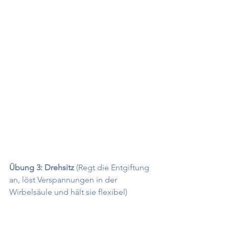
Übung 3: Drehsitz
 (Regt die Entgiftung 
an, löst Verspannungen in der 
Wirbelsäule und hält sie flexibel)