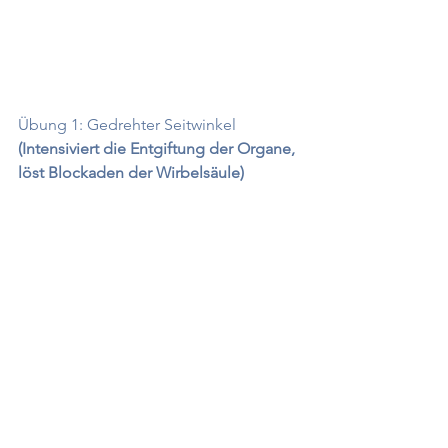
Übung 1: Gedrehter Seitwinkel
(Intensiviert die Entgiftung der Organe, 
löst Blockaden der Wirbelsäule) 