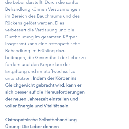
die Leber darstellt. Durch die sanfte 
Behandlung können Verspannungen 
im Bereich des Bauchraums und des 
Rückens gelöst werden. Dies 
verbessert die Verdauung und die 
Durchblutung im gesamten Körper.  
Insgesamt kann eine osteopathische 
Behandlung im Frühling dazu 
beitragen, die Gesundheit der Leber zu 
fördern und den Körper bei der 
Entgiftung und im Stoffwechsel zu 
unterstützen. 
Indem der Körper ins 
Gleichgewicht gebracht wird, kann er 
sich besser auf die Herausforderungen 
der neuen Jahreszeit einstellen und 
voller Energie und Vitalität sein.
Osteopathische Selbstbehandlung
Übung: Die Leber dehnen